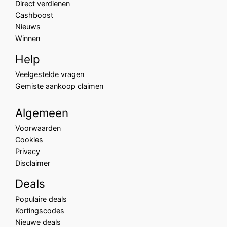
Direct verdienen
Cashboost
Nieuws
Winnen
Help
Veelgestelde vragen
Gemiste aankoop claimen
Algemeen
Voorwaarden
Cookies
Privacy
Disclaimer
Deals
Populaire deals
Kortingscodes
Nieuwe deals