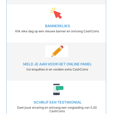
BANNERKLIKS
Klik elke dag op een nieuwe banner en ontvang CashCoins
MELD JE AAN VOOR HET ONLINE PANEL
Vul enquêtes in en verdien extra CashCoins
SCHRIJF EEN TESTIMONIAL
Deel jouw ervaring en ontvang een vergoeding van 0,50
CashCoins