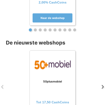
2,00% CashCoins
Naar de webshop
De nieuwste webshops
50plusmobiel
Tot 17,50 CashCoins