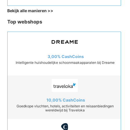
Bekijk alle manieren
>>
Top webshops
3,00%
CashCoins
Intelligente huishoudelijke schoonmaakapparaten bij Dreame
10,00%
CashCoins
Goedkope vluchten, hotels, activiteiten en reisaanbiedingen
wereldwijd bij Traveloka