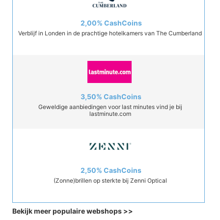
2,00%
CashCoins
Verblijf in Londen in de prachtige hotelkamers van The Cumberland
3,50%
CashCoins
Geweldige aanbiedingen voor last minutes vind je bij
lastminute.com
2,50%
CashCoins
(Zonne)brillen op sterkte bij Zenni Optical
Bekijk meer populaire webshops
>>