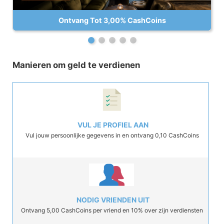
Ontvang Tot 3,00% CashCoins
Manieren om geld te verdienen
VUL JE PROFIEL AAN
Vul jouw persoonlijke gegevens in en ontvang 0,10 CashCoins
NODIG VRIENDEN UIT
Ontvang 5,00 CashCoins per vriend en 10% over zijn verdiensten